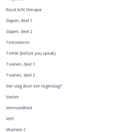
Rood licht therapie
Slapen, deel 1
Slapen, deel 2
Testosteron
THINK (before you speak)
Toxinen, deel 1
Toxinen, deel 2
Van slag door een tegenslag?
Vasten
Vermoeidheid
Vet!!
Vitamine C