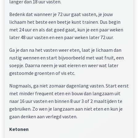
langer dan 18 uur vasten.
Bedenk dat wanneer je 72 uur gaat vasten, je jouw
lichaam het beste een beetje kunt trainen. Dus begin
met 24 uur en als dat goed gaat, kun je een paar weken
later 48 uur vasten en een paar weken later 72 uur.
Ga je dan na het vasten weer eten, laat je lichaam dan
rustig wennen en start bijvoorbeeld met wat fruit, een
soepje. Daarna neem je wat eieren en weer wat later
gestoomde groenten of vis etc.
Nogmaals, ga niet zomaar dagenlang vasten. Start eerst
met minder frequent eten en bouw dan langzaam uit
naar 16 uur vasten en binnen 8 uur 3 of 2 maaltijden te
gebruiken. Zo wen je langzaam aan niet eten en kun je
gaan denken aan verlegd vasten.
Ketonen