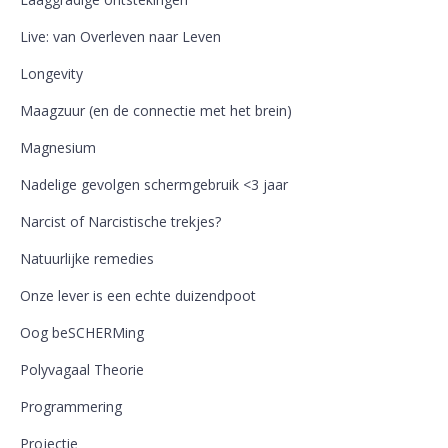
Live: van Overleven naar Leven
Longevity
Maagzuur (en de connectie met het brein)
Magnesium
Nadelige gevolgen schermgebruik <3 jaar
Narcist of Narcistische trekjes?
Natuurlijke remedies
Onze lever is een echte duizendpoot
Oog beSCHERMing
Polyvagaal Theorie
Programmering
Projectie