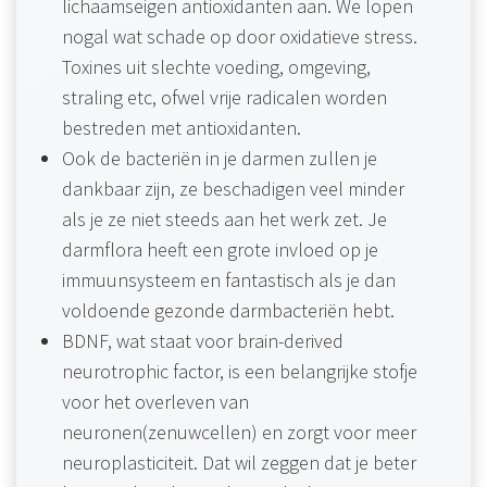
lichaamseigen antioxidanten aan. We lopen
nogal wat schade op door oxidatieve stress.
Toxines uit slechte voeding, omgeving,
straling etc, ofwel vrije radicalen worden
bestreden met antioxidanten.
Ook de bacteriën in je darmen zullen je
dankbaar zijn, ze beschadigen veel minder
als je ze niet steeds aan het werk zet. Je
darmflora heeft een grote invloed op je
immuunsysteem en fantastisch als je dan
voldoende gezonde darmbacteriën hebt.
BDNF, wat staat voor brain-derived
neurotrophic factor, is een belangrijke stofje
voor het overleven van
neuronen(zenuwcellen) en zorgt voor meer
neuroplasticiteit. Dat wil zeggen dat je beter