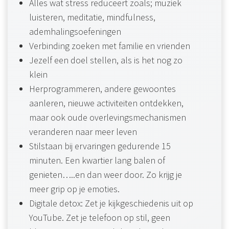
Alles wat stress reduceert zoals; muziek
luisteren, meditatie, mindfulness,
ademhalingsoefeningen
Verbinding zoeken met familie en vrienden
Jezelf een doel stellen, als is het nog zo
klein
Herprogrammeren, andere gewoontes
aanleren, nieuwe activiteiten ontdekken,
maar ook oude overlevingsmechanismen
veranderen naar meer leven
Stilstaan bij ervaringen gedurende 15
minuten. Een kwartier lang balen of
genieten…..en dan weer door. Zo krijg je
meer grip op je emoties.
Digitale detox: Zet je kijkgeschiedenis uit op
YouTube. Zet je telefoon op stil, geen