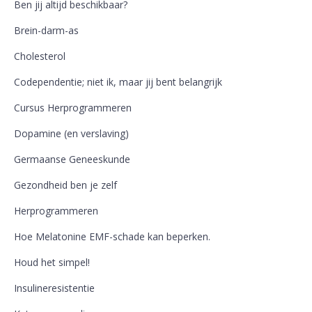
Ben jij altijd beschikbaar?
Brein-darm-as
Cholesterol
Codependentie; niet ik, maar jij bent belangrijk
Cursus Herprogrammeren
Dopamine (en verslaving)
Germaanse Geneeskunde
Gezondheid ben je zelf
Herprogrammeren
Hoe Melatonine EMF-schade kan beperken.
Houd het simpel!
Insulineresistentie