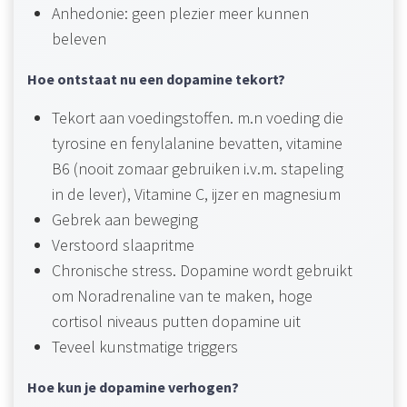
Anhedonie: geen plezier meer kunnen
beleven
Hoe ontstaat nu een dopamine tekort?
Tekort aan voedingstoffen. m.n voeding die
tyrosine en fenylalanine bevatten, vitamine
B6 (nooit zomaar gebruiken i.v.m. stapeling
in de lever), Vitamine C, ijzer en magnesium
Gebrek aan beweging
Verstoord slaapritme
Chronische stress. Dopamine wordt gebruikt
om Noradrenaline van te maken, hoge
cortisol niveaus putten dopamine uit
Teveel kunstmatige triggers
Hoe kun je dopamine verhogen?