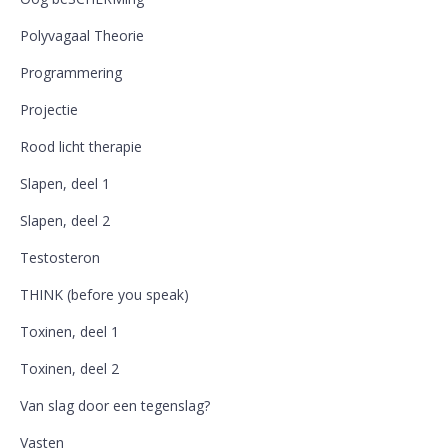
Polyvagaal Theorie
Programmering
Projectie
Rood licht therapie
Slapen, deel 1
Slapen, deel 2
Testosteron
THINK (before you speak)
Toxinen, deel 1
Toxinen, deel 2
Van slag door een tegenslag?
Vasten