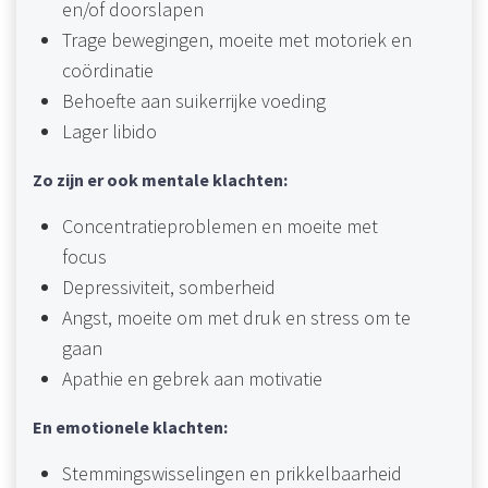
en/of doorslapen
Trage bewegingen, moeite met motoriek en
coördinatie
Behoefte aan suikerrijke voeding
Lager libido
Zo zijn er ook mentale klachten:
Concentratieproblemen en moeite met
focus
Depressiviteit, somberheid
Angst, moeite om met druk en stress om te
gaan
Apathie en gebrek aan motivatie
En emotionele klachten:
Stemmingswisselingen en prikkelbaarheid