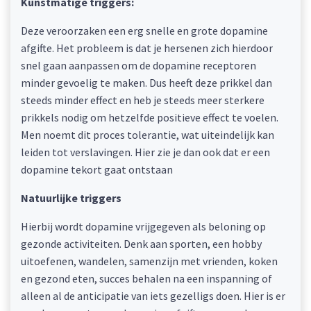
Kunstmatige triggers:
Deze veroorzaken een erg snelle en grote dopamine
afgifte. Het probleem is dat je hersenen zich hierdoor
snel gaan aanpassen om de dopamine receptoren
minder gevoelig te maken. Dus heeft deze prikkel dan
steeds minder effect en heb je steeds meer sterkere
prikkels nodig om hetzelfde positieve effect te voelen.
Men noemt dit proces tolerantie, wat uiteindelijk kan
leiden tot verslavingen. Hier zie je dan ook dat er een
dopamine tekort gaat ontstaan
Natuurlijke triggers
Hierbij wordt dopamine vrijgegeven als beloning op
gezonde activiteiten. Denk aan sporten, een hobby
uitoefenen, wandelen, samenzijn met vrienden, koken
en gezond eten, succes behalen na een inspanning of
alleen al de anticipatie van iets gezelligs doen. Hier is er