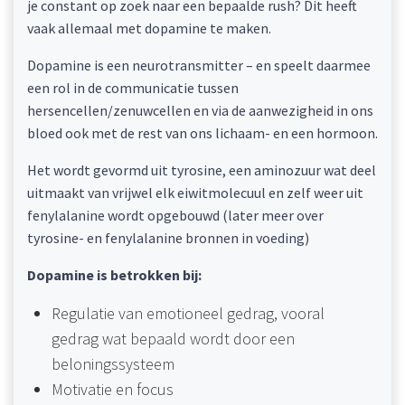
je constant op zoek naar een bepaalde rush? Dit heeft
vaak allemaal met dopamine te maken.
Dopamine is een neurotransmitter – en speelt daarmee
een rol in de communicatie tussen
hersencellen/zenuwcellen en via de aanwezigheid in ons
bloed ook met de rest van ons lichaam- en een hormoon.
Het wordt gevormd uit tyrosine, een aminozuur wat deel
uitmaakt van vrijwel elk eiwitmolecuul en zelf weer uit
fenylalanine wordt opgebouwd (later meer over
tyrosine- en fenylalanine bronnen in voeding)
Dopamine is betrokken bij:
Regulatie van emotioneel gedrag, vooral
gedrag wat bepaald wordt door een
beloningssysteem
Motivatie en focus