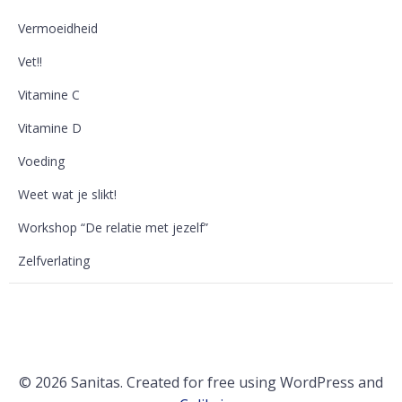
Vermoeidheid
Vet!!
Vitamine C
Vitamine D
Voeding
Weet wat je slikt!
Workshop “De relatie met jezelf”
Zelfverlating
© 2026 Sanitas. Created for free using WordPress and