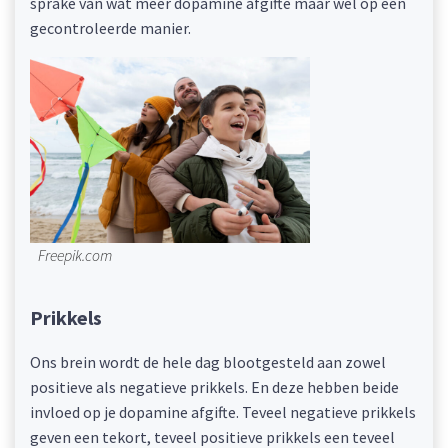
sprake van wat meer dopamine afgifte maar wel op een
gecontroleerde manier.
Freepik.com
Prikkels
Ons brein wordt de hele dag blootgesteld aan zowel
positieve als negatieve prikkels. En deze hebben beide
invloed op je dopamine afgifte. Teveel negatieve prikkels
geven een tekort, teveel positieve prikkels een teveel