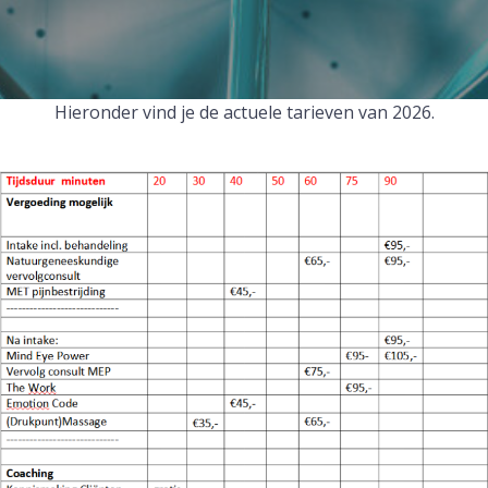
Hieronder vind je de actuele tarieven van 2026.