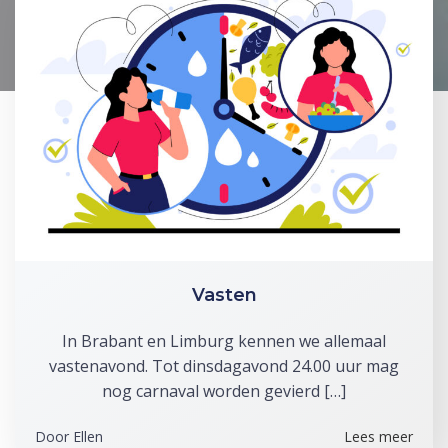
Vasten
In Brabant en Limburg kennen we allemaal
vastenavond. Tot dinsdagavond 24.00 uur mag
nog carnaval worden gevierd […]
Door
Ellen
Lees meer