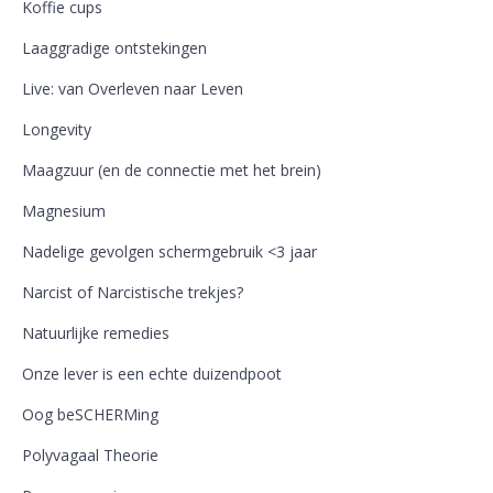
Koffie cups
Laaggradige ontstekingen
Live: van Overleven naar Leven
Longevity
Maagzuur (en de connectie met het brein)
Magnesium
Nadelige gevolgen schermgebruik <3 jaar
Narcist of Narcistische trekjes?
Natuurlijke remedies
Onze lever is een echte duizendpoot
Oog beSCHERMing
Polyvagaal Theorie