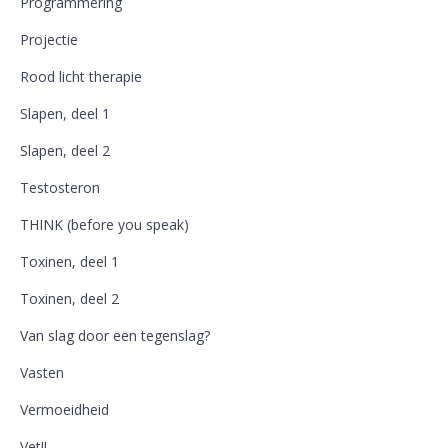
Programmering
Projectie
Rood licht therapie
Slapen, deel 1
Slapen, deel 2
Testosteron
THINK (before you speak)
Toxinen, deel 1
Toxinen, deel 2
Van slag door een tegenslag?
Vasten
Vermoeidheid
Vet!!