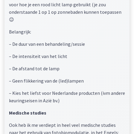
voor hoe je een rood licht lamp gebruikt (je zou
onderstaande 1 op 1 op zonnebaden kunnen toepassen
😉
Belangrijk:
– De duur van een behandeling/sessie
– De intensiteit van het licht
– De afstand tot de lamp
– Geen flikkering van de (led)lampen
– Kies het liefst voor Nederlandse producten (ivm andere
keuringseisen in Azië bv.)
Medische studies
Ook heb ik me verdiept in heel veel medische studies
naar het gebruik van fotobiomodulatie, in het Engels: