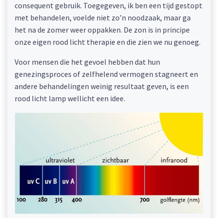
consequent gebruik. Toegegeven, ik ben een tijd gestopt
met behandelen, voelde niet zo’n noodzaak, maar ga
het na de zomer weer oppakken. De zon is in principe
onze eigen rood licht therapie en die zien we nu genoeg.
Voor mensen die het gevoel hebben dat hun
genezingsproces of zelfhelend vermogen stagneert en
andere behandelingen weinig resultaat geven, is een
rood licht lamp wellicht een idee.