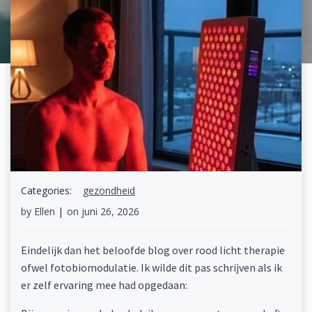
Categories:
gezondheid
by
Ellen
|
on
juni 26, 2026
Eindelijk dan het beloofde blog over rood licht therapie
ofwel fotobiomodulatie. Ik wilde dit pas schrijven als ik
er zelf ervaring mee had opgedaan: