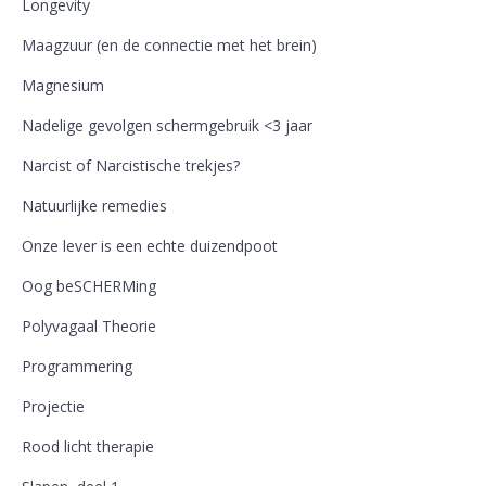
Longevity
Maagzuur (en de connectie met het brein)
Magnesium
Nadelige gevolgen schermgebruik <3 jaar
Narcist of Narcistische trekjes?
Natuurlijke remedies
Onze lever is een echte duizendpoot
Oog beSCHERMing
Polyvagaal Theorie
Programmering
Projectie
Rood licht therapie