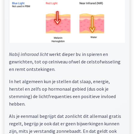
Nabij infrarood licht
werkt dieper bv. in spieren en
gewrichten, tot op celniveau ofwel de celstofwisseling
en remt ontstekingen.
In het algemeen kun je stellen dat slaap, energie,
herstel en zelfs op hormonaal gebied (dus ook je
stemming) de lichtfrequenties een positieve invloed
hebben.
Als je eenmaal begrijpt dat zonlicht dit allemaal gratis
regelt, begrijp je ook dat er geen bijwerkingen kunnen
zijn, mits je verstandig zonnebaadt. En dat geldt ook