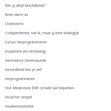
Ben jij altijd beschikbaar?
Brein-darm-as
Cholesterol
Codependentie; niet ik, maar jij bent belangrijk
Cursus Herprogrammeren
Dopamine (en verslaving)
Germaanse Geneeskunde
Gezondheid ben je zelf
Herprogrammeren
Hoe Melatonine EMF-schade kan beperken.
Houd het simpel!
Insulineresistentie