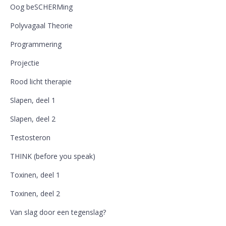
Oog beSCHERMing
Polyvagaal Theorie
Programmering
Projectie
Rood licht therapie
Slapen, deel 1
Slapen, deel 2
Testosteron
THINK (before you speak)
Toxinen, deel 1
Toxinen, deel 2
Van slag door een tegenslag?