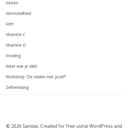
Vasten
Vermoeidheid
Vet!!
Vitamine C
Vitamine D
Voeding
Weet wat je slikt!
Workshop “De relatie met jezelf”
Zelfverlating
© 2026 Sanitas. Created for free using WordPress and