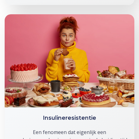
Insulineresistentie
Een fenomeen dat eigenlijk een