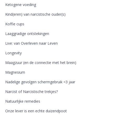
Ketogene voeding
Kind(eren) van narcistische ouder(s)
Koffie cups
Laaggradige ontstekingen
Live: van Overleven naar Leven
Longevity
Maagzuur (en de connectie met het brein)
Magnesium
Nadelige gevolgen schermgebruik <3 jaar
Narcist of Narcistische trekjes?
Natuurlijke remedies
Onze lever is een echte duizendpoot