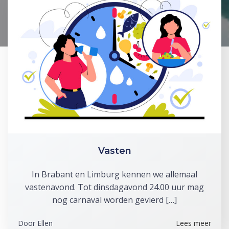
Vasten
In Brabant en Limburg kennen we allemaal
vastenavond. Tot dinsdagavond 24.00 uur mag
nog carnaval worden gevierd […]
Door
Ellen
Lees meer