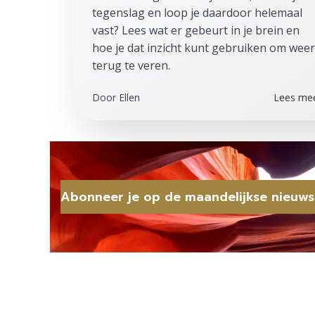
tegenslag en loop je daardoor helemaal
vast? Lees wat er gebeurt in je brein en
hoe je dat inzicht kunt gebruiken om weer
terug te veren.
Door
Ellen
Lees me
Abonneer je op de maandelijkse nieuws