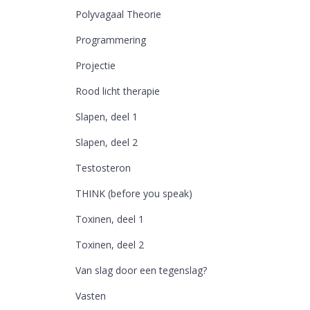
Polyvagaal Theorie
Programmering
Projectie
Rood licht therapie
Slapen, deel 1
Slapen, deel 2
Testosteron
THINK (before you speak)
Toxinen, deel 1
Toxinen, deel 2
Van slag door een tegenslag?
Vasten