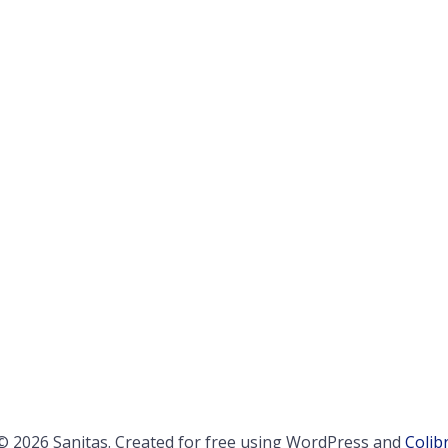
© 2026 Sanitas. Created for free using WordPress and
Colibr