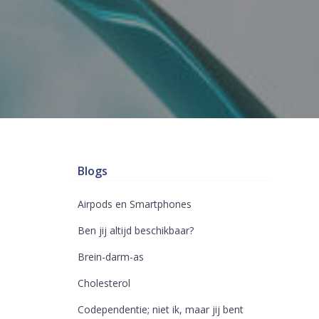
Blogs
Airpods en Smartphones
Ben jij altijd beschikbaar?
Brein-darm-as
Cholesterol
Codependentie; niet ik, maar jij bent