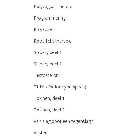
Polyvagaal Theorie
Programmering
Projectie
Rood licht therapie
Slapen, deel 1
Slapen, deel 2
Testosteron
THINK (before you speak)
Toxinen, deel 1
Toxinen, deel 2
Van slag door een tegenslag?
Vasten