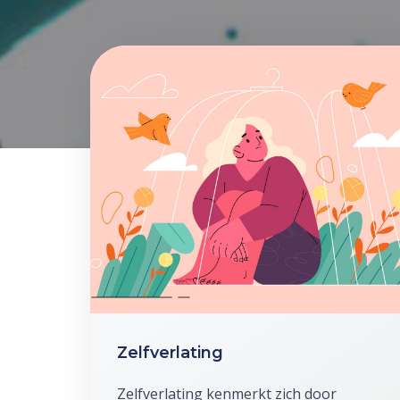
Zelfverlating
Zelfverlating kenmerkt zich door