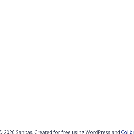
© 2026 Sanitas. Created for free using WordPress and
Colibr