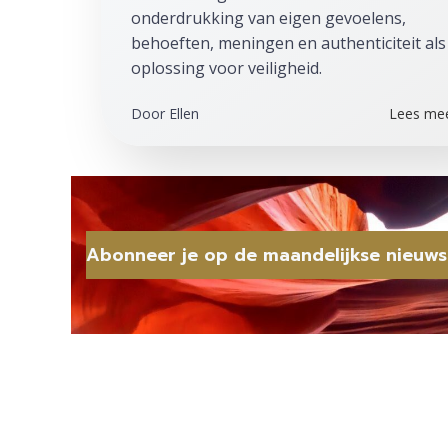
onderdrukking van eigen gevoelens,
behoeften, meningen en authenticiteit als
oplossing voor veiligheid.
Door
Ellen
Lees me
Abonneer je op de maandelijkse nieuws