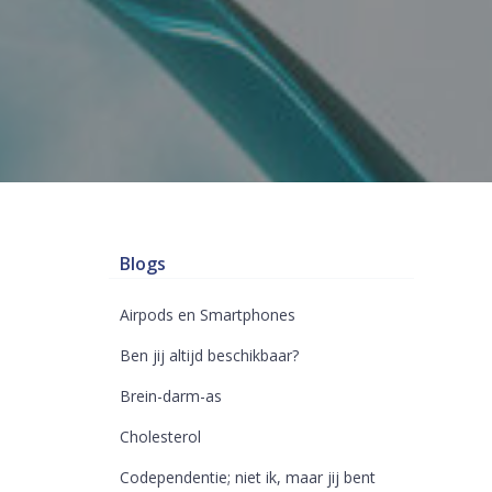
Blogs
Airpods en Smartphones
Ben jij altijd beschikbaar?
Brein-darm-as
Cholesterol
Codependentie; niet ik, maar jij bent