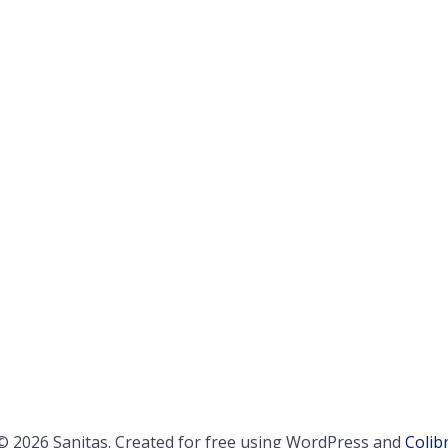
© 2026 Sanitas. Created for free using WordPress and
Colibr