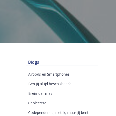
Blogs
Airpods en Smartphones
Ben jij altijd beschikbaar?
Brein-darm-as
Cholesterol
Codependentie; niet ik, maar jij bent