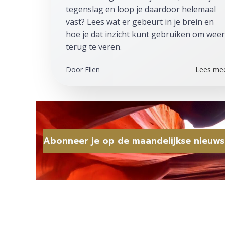
tegenslag en loop je daardoor helemaal
vast? Lees wat er gebeurt in je brein en
hoe je dat inzicht kunt gebruiken om weer
terug te veren.
Door
Ellen
Lees me
Abonneer je op de maandelijkse nieuws