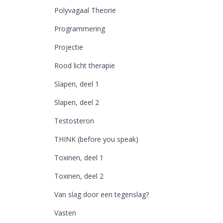
Polyvagaal Theorie
Programmering
Projectie
Rood licht therapie
Slapen, deel 1
Slapen, deel 2
Testosteron
THINK (before you speak)
Toxinen, deel 1
Toxinen, deel 2
Van slag door een tegenslag?
Vasten