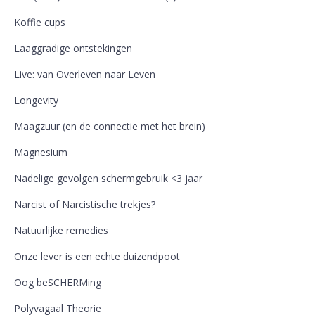
Koffie cups
Laaggradige ontstekingen
Live: van Overleven naar Leven
Longevity
Maagzuur (en de connectie met het brein)
Magnesium
Nadelige gevolgen schermgebruik <3 jaar
Narcist of Narcistische trekjes?
Natuurlijke remedies
Onze lever is een echte duizendpoot
Oog beSCHERMing
Polyvagaal Theorie