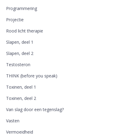
Programmering
Projectie
Rood licht therapie
Slapen, deel 1
Slapen, deel 2
Testosteron
THINK (before you speak)
Toxinen, deel 1
Toxinen, deel 2
Van slag door een tegenslag?
Vasten
Vermoeidheid