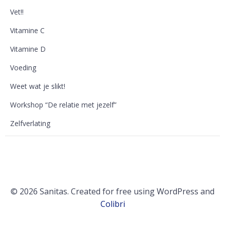
Vet!!
Vitamine C
Vitamine D
Voeding
Weet wat je slikt!
Workshop “De relatie met jezelf”
Zelfverlating
© 2026 Sanitas. Created for free using WordPress and
Colibri