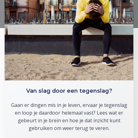
Van slag door een tegenslag?
Gaan er dingen mis in je leven, ervaar je tegenslag
en loop je daardoor helemaal vast? Lees wat er
gebeurt in je brein en hoe je dat inzicht kunt
gebruiken om weer terug te veren.