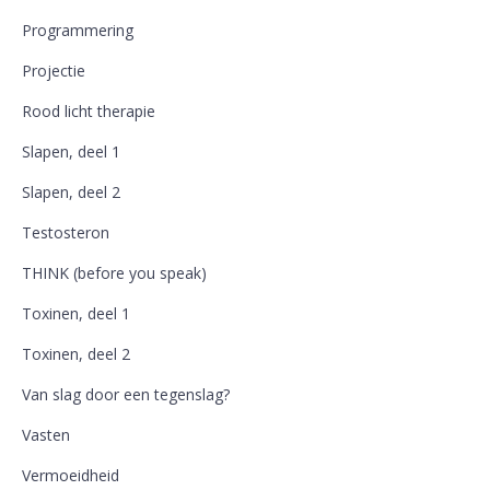
Programmering
Projectie
Rood licht therapie
Slapen, deel 1
Slapen, deel 2
Testosteron
THINK (before you speak)
Toxinen, deel 1
Toxinen, deel 2
Van slag door een tegenslag?
Vasten
Vermoeidheid