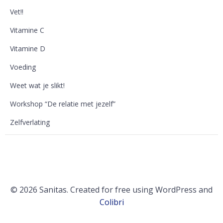
Vet!!
Vitamine C
Vitamine D
Voeding
Weet wat je slikt!
Workshop “De relatie met jezelf”
Zelfverlating
© 2026 Sanitas. Created for free using WordPress and
Colibri