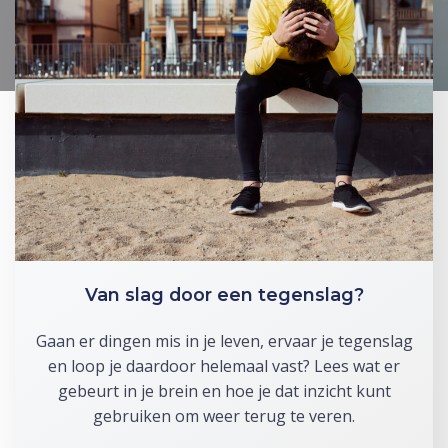
Van slag door een tegenslag?
Gaan er dingen mis in je leven, ervaar je tegenslag
en loop je daardoor helemaal vast? Lees wat er
gebeurt in je brein en hoe je dat inzicht kunt
gebruiken om weer terug te veren.