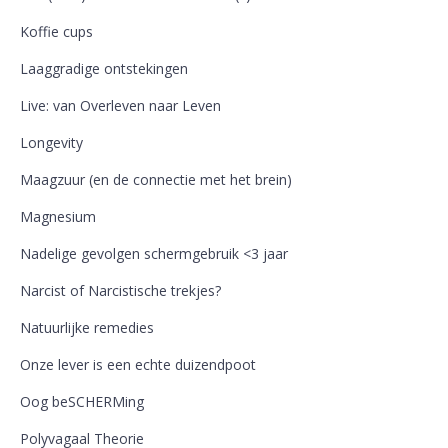
Koffie cups
Laaggradige ontstekingen
Live: van Overleven naar Leven
Longevity
Maagzuur (en de connectie met het brein)
Magnesium
Nadelige gevolgen schermgebruik <3 jaar
Narcist of Narcistische trekjes?
Natuurlijke remedies
Onze lever is een echte duizendpoot
Oog beSCHERMing
Polyvagaal Theorie