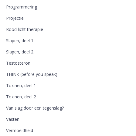
Programmering
Projectie
Rood licht therapie
Slapen, deel 1
Slapen, deel 2
Testosteron
THINK (before you speak)
Toxinen, deel 1
Toxinen, deel 2
Van slag door een tegenslag?
Vasten
Vermoeidheid