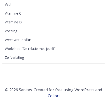
Vet!!
Vitamine C
Vitamine D
Voeding
Weet wat je slikt!
Workshop “De relatie met jezelf”
Zelfverlating
© 2026 Sanitas. Created for free using WordPress and
Colibri