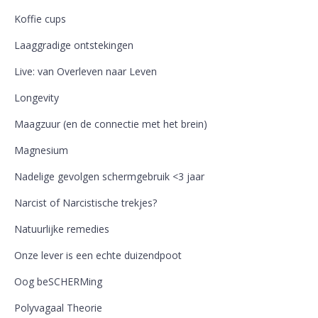
Koffie cups
Laaggradige ontstekingen
Live: van Overleven naar Leven
Longevity
Maagzuur (en de connectie met het brein)
Magnesium
Nadelige gevolgen schermgebruik <3 jaar
Narcist of Narcistische trekjes?
Natuurlijke remedies
Onze lever is een echte duizendpoot
Oog beSCHERMing
Polyvagaal Theorie