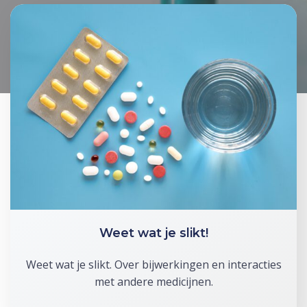
Weet wat je slikt!
Weet wat je slikt. Over bijwerkingen en interacties
met andere medicijnen.