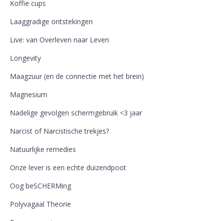
Koffie cups
Laaggradige ontstekingen
Live: van Overleven naar Leven
Longevity
Maagzuur (en de connectie met het brein)
Magnesium
Nadelige gevolgen schermgebruik <3 jaar
Narcist of Narcistische trekjes?
Natuurlijke remedies
Onze lever is een echte duizendpoot
Oog beSCHERMing
Polyvagaal Theorie