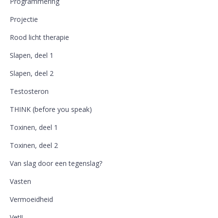
Programmering
Projectie
Rood licht therapie
Slapen, deel 1
Slapen, deel 2
Testosteron
THINK (before you speak)
Toxinen, deel 1
Toxinen, deel 2
Van slag door een tegenslag?
Vasten
Vermoeidheid
Vet!!