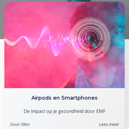
Airpods en Smartphones
De impact op je gezondheid door EMF
Door
Ellen
Lees meer