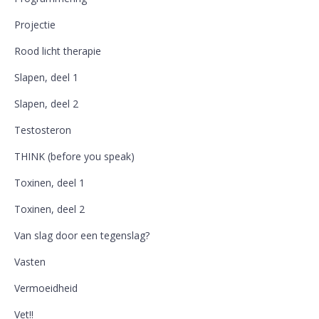
Projectie
Rood licht therapie
Slapen, deel 1
Slapen, deel 2
Testosteron
THINK (before you speak)
Toxinen, deel 1
Toxinen, deel 2
Van slag door een tegenslag?
Vasten
Vermoeidheid
Vet!!